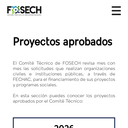
Proyectos aprobados
El Comité Técnico de FOSECH revisa mes con
mes las solicitudes que realizan organizaciones
civiles e instituciones públicas, a través de
FECHAC, para el financiamiento de sus proyectos
y programas sociales.
En esta sección puedes conocer los proyectos
aprobados por el Comité Técnico: