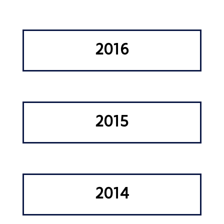
2016
2015
2014