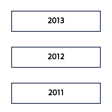
2013
2012
2011