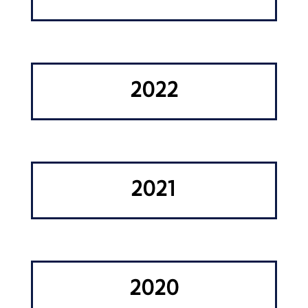
2022
2021
2020