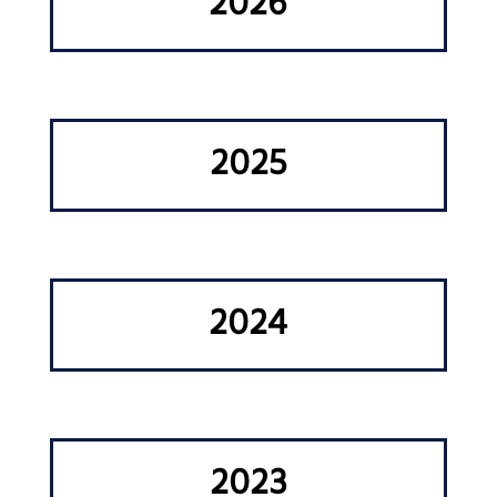
2026
2025
2024
2023