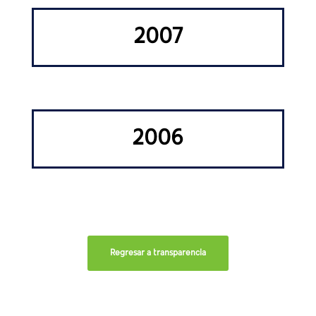
2007
2006
Regresar a transparencia