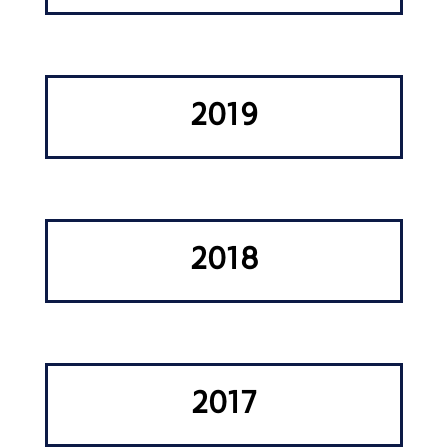
2019
2018
2017