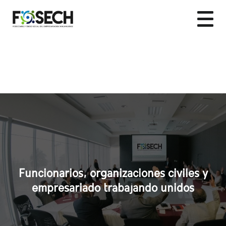
Funcionarios, organizaciones civiles y
empresariado trabajando unidos