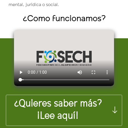
mental, jurídica o social.
¿Como funcionamos?
¿Quieres saber más?
¡Lee aquí!