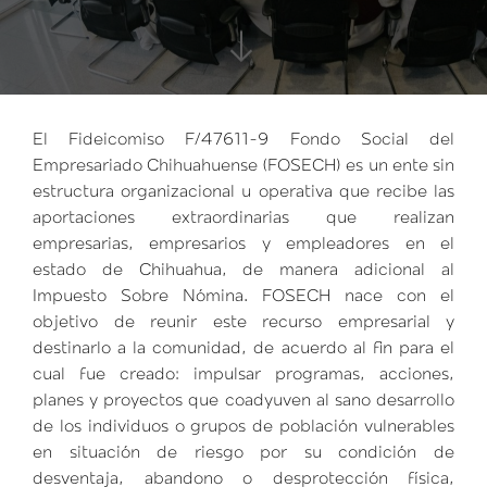
El Fideicomiso F/47611-9 Fondo Social del
Empresariado Chihuahuense (FOSECH) es un ente sin
estructura organizacional u operativa que recibe las
aportaciones extraordinarias que realizan
empresarias, empresarios y empleadores en el
estado de Chihuahua, de manera adicional al
Impuesto Sobre Nómina. FOSECH nace con el
objetivo de reunir este recurso empresarial y
destinarlo a la comunidad, de acuerdo al fin para el
cual fue creado: impulsar programas, acciones,
planes y proyectos que coadyuven al sano desarrollo
de los individuos o grupos de población vulnerables
en situación de riesgo por su condición de
desventaja, abandono o desprotección física,