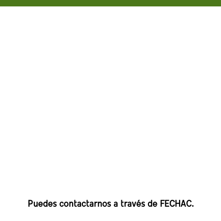
Puedes contactarnos a través de FECHAC.